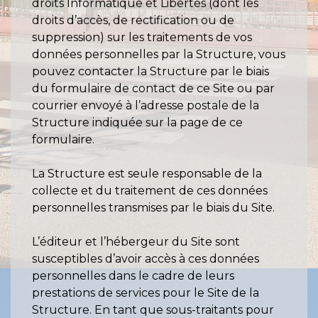
droits Informatique et Libertés (dont les
droits d’accès, de rectification ou de
suppression) sur les traitements de vos
données personnelles par la Structure, vous
pouvez contacter la Structure par le biais
du formulaire de contact de ce Site ou par
courrier envoyé à l’adresse postale de la
Structure indiquée sur la page de ce
formulaire.
La Structure est seule responsable de la
collecte et du traitement de ces données
personnelles transmises par le biais du Site.
L’éditeur et l’hébergeur du Site sont
susceptibles d’avoir accès à ces données
personnelles dans le cadre de leurs
prestations de services pour le Site de la
Structure. En tant que sous-traitants pour