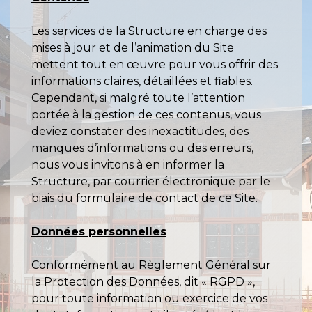
Les services de la Structure en charge des
mises à jour et de l’animation du Site
mettent tout en œuvre pour vous offrir des
informations claires, détaillées et fiables.
Cependant, si malgré toute l’attention
portée à la gestion de ces contenus, vous
deviez constater des inexactitudes, des
manques d’informations ou des erreurs,
nous vous invitons à en informer la
Structure, par courrier électronique par le
biais du formulaire de contact de ce Site.
Données personnelles
Conformément au Règlement Général sur
la Protection des Données, dit « RGPD »,
pour toute information ou exercice de vos