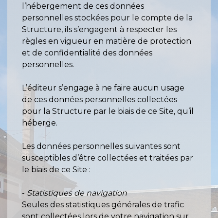
l’hébergement de ces données
personnelles stockées pour le compte de la
Structure, ils s’engagent à respecter les
règles en vigueur en matière de protection
et de confidentialité des données
personnelles.
L’éditeur s’engage à ne faire aucun usage
de ces données personnelles collectées
pour la Structure par le biais de ce Site, qu’il
héberge.
Les données personnelles suivantes sont
susceptibles d’être collectées et traitées par
le biais de ce Site :
-
Statistiques de navigation
Seules des statistiques générales de trafic
sont collectées lors de votre navigation sur