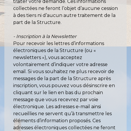
traiter votre demande. Ces informations
collectées ne feront l’objet d’aucune cession
à des tiers ni d’aucun autre traitement de la
part de la Structure.
- Inscription à la Newsletter
Pour recevoir les lettres d’informations
électroniques de la Structure (ou «
newsletters »), vous acceptez
volontairement d’indiquer votre adresse
email. Si vous souhaitez ne plus recevoir de
messages de la part de la Structure après
inscription, vous pouvez vous désinscrire en
cliquant sur le lien en bas du prochain
message que vous recevrez par voie
électronique. Les adresses e-mail ainsi
recueillies ne servent qu’à transmettre les
éléments d’information proposés. Ces
adresses électroniques collectées ne feront