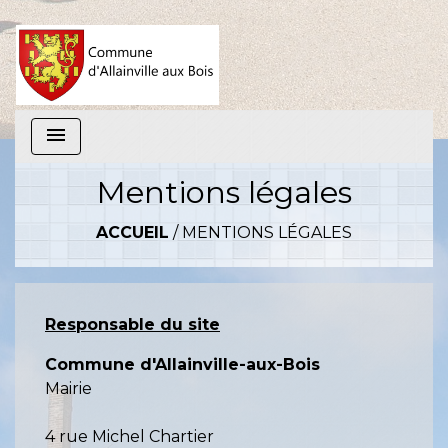
menu
Mentions légales
ACCUEIL
/
MENTIONS LÉGALES
Responsable du site
Commune d'Allainville-aux-Bois
Mairie
4 rue Michel Chartier