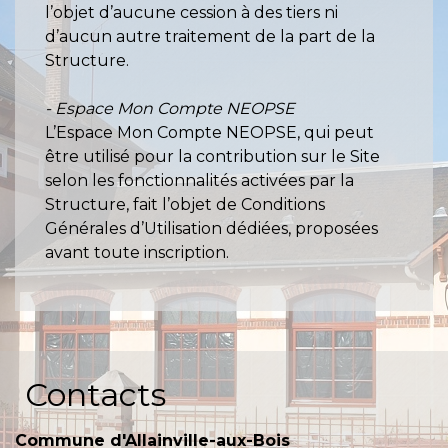
l’objet d’aucune cession à des tiers ni
d’aucun autre traitement de la part de la
Structure.
- Espace Mon Compte NEOPSE
L’Espace Mon Compte NEOPSE, qui peut
être utilisé pour la contribution sur le Site
selon les fonctionnalités activées par la
Structure, fait l’objet de Conditions
Générales d’Utilisation dédiées, proposées
avant toute inscription.
Contacts
Commune d'Allainville-aux-Bois