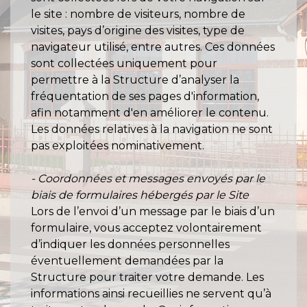
le site : nombre de visiteurs, nombre de
visites, pays d’origine des visites, type de
navigateur utilisé, entre autres. Ces données
sont collectées uniquement pour
permettre à la Structure d’analyser la
fréquentation de ses pages d'information,
afin notamment d'en améliorer le contenu.
Les données relatives à la navigation ne sont
pas exploitées nominativement.
- Coordonnées et messages envoyés par le
biais de formulaires hébergés par le Site
Lors de l’envoi d’un message par le biais d’un
formulaire, vous acceptez volontairement
d’indiquer les données personnelles
éventuellement demandées par la
Structure pour traiter votre demande. Les
informations ainsi recueillies ne servent qu’à