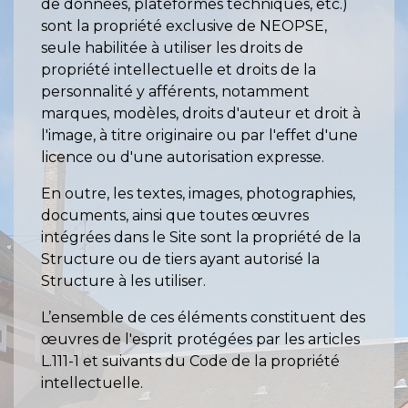
de données, plateformes techniques, etc.)
sont la propriété exclusive de NEOPSE,
seule habilitée à utiliser les droits de
propriété intellectuelle et droits de la
personnalité y afférents, notamment
marques, modèles, droits d'auteur et droit à
l'image, à titre originaire ou par l'effet d'une
licence ou d'une autorisation expresse.
En outre, les textes, images, photographies,
documents, ainsi que toutes œuvres
intégrées dans le Site sont la propriété de la
Structure ou de tiers ayant autorisé la
Structure à les utiliser.
L’ensemble de ces éléments constituent des
œuvres de l'esprit protégées par les articles
L.111-1 et suivants du Code de la propriété
intellectuelle.