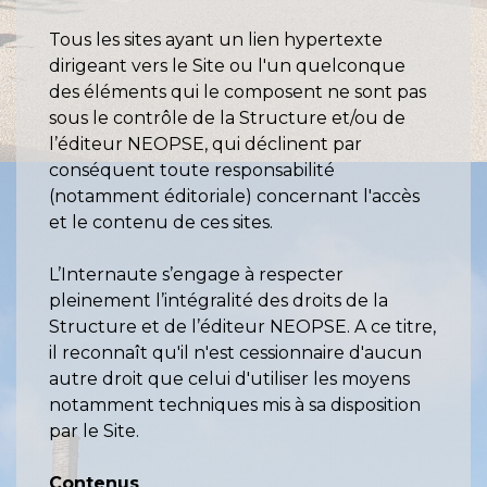
Tous les sites ayant un lien hypertexte
dirigeant vers le Site ou l'un quelconque
des éléments qui le composent ne sont pas
sous le contrôle de la Structure et/ou de
l’éditeur NEOPSE, qui déclinent par
conséquent toute responsabilité
(notamment éditoriale) concernant l'accès
et le contenu de ces sites.
L’Internaute s’engage à respecter
pleinement l’intégralité des droits de la
Structure et de l’éditeur NEOPSE. A ce titre,
il reconnaît qu'il n'est cessionnaire d'aucun
autre droit que celui d'utiliser les moyens
notamment techniques mis à sa disposition
par le Site.
Contenus