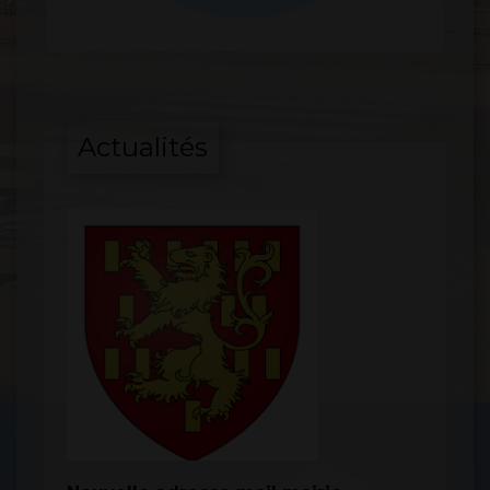
Actualités