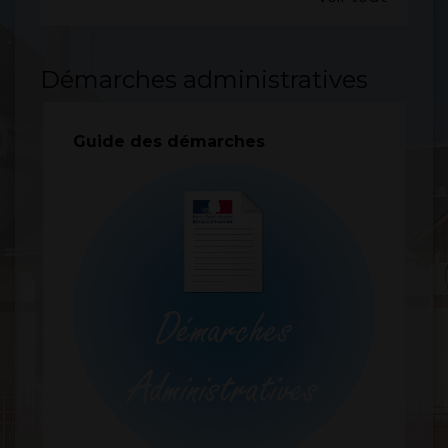
Démarches administratives
Guide des démarches