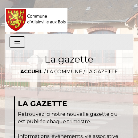
menu
La gazette
ACCUEIL
/
LA COMMUNE
/
LA GAZETTE
LA GAZETTE
Retrouvez ici notre nouvelle gazette qui
est publiée chaque trimestre.
Informations, événements, vie associative