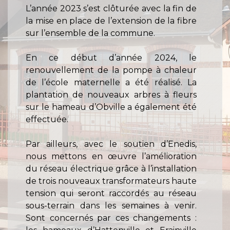
L’année 2023 s’est clôturée avec la fin de
la mise en place de l’extension de la fibre
sur l’ensemble de la commune.
En ce début d’année 2024, le
renouvellement de la pompe à chaleur
de l’école maternelle a été réalisé. La
plantation de nouveaux arbres à fleurs
sur le hameau d’Obville a également été
effectuée.
Par ailleurs, avec le soutien d’Enedis,
nous mettons en œuvre l’amélioration
du réseau électrique grâce à l’installation
de trois nouveaux transformateurs haute
tension qui seront raccordés au réseau
sous-terrain dans les semaines à venir.
Sont concernés par ces changements :