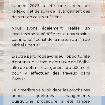
L’année 2023 a été une année de
réflexion et de suivi de l’avancement des
dossiers en cours et à venir.
Nous avons également réalisé un
investissement bénéficiant au patrimoine
communal, l’achat de la maison au 14 rue
Michel Chartier.
D’autre part, nous avons eu l’opportunité
d’obtenirun carnet d’entretien de l’église
afin de définir l’état général du bâtiment
pour y effectuer des travaux dans
l’avenir.
Le cimetière va subir dans les prochaines
années quelques changements
puisqu’une procédure a été lancée