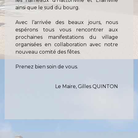
les hameaux d’Hattonville et Erainville
ainsi que le sud du bourg.
Avec l’arrivée des beaux jours, nous
espérons tous vous rencontrer aux
prochaines manifestations du village
organisées en collaboration avec notre
nouveau comité des fêtes.
Prenez bien soin de vous.
Le Maire, Gilles QUINTON