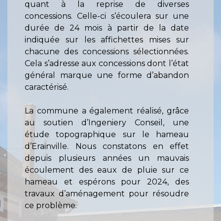
quant à la reprise de diverses
concessions. Celle-ci s’écoulera sur une
durée de 24 mois à partir de la date
indiquée sur les affichettes mises sur
chacune des concessions sélectionnées.
Cela s’adresse aux concessions dont l’état
général marque une forme d’abandon
caractérisé.
La commune a également réalisé, grâce
au soutien d’Ingeniery Conseil, une
étude topographique sur le hameau
d’Erainville. Nous constatons en effet
depuis plusieurs années un mauvais
écoulement des eaux de pluie sur ce
hameau et espérons pour 2024, des
travaux d’aménagement pour résoudre
ce problème.