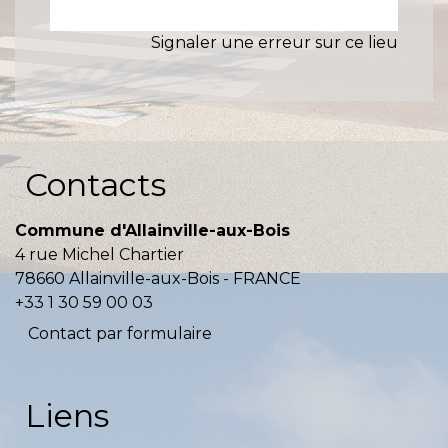
Signaler une erreur sur ce lieu
Contacts
Commune d'Allainville-aux-Bois
4 rue Michel Chartier
78660 Allainville-aux-Bois - FRANCE
+33 1 30 59 00 03
Contact par formulaire
Liens