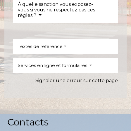
À quelle sanction vous exposez-
vous si vous ne respectez pas ces
règles ?
Textes de référence
Services en ligne et formulaires
Signaler une erreur sur cette page
Contacts