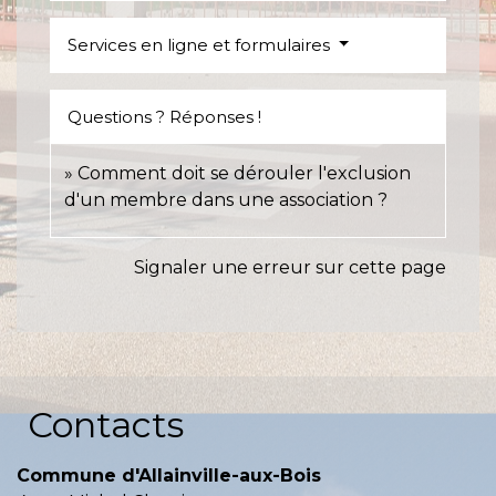
Services en ligne et formulaires
Questions ? Réponses !
Comment doit se dérouler l'exclusion
d'un membre dans une association ?
Signaler une erreur sur cette page
Contacts
Commune d'Allainville-aux-Bois