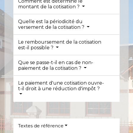
Comment est déterminé le
montant de la cotisation ?
Quelle est la périodicité du
versement de la cotisation ?
Le remboursement de la cotisation
est-il possible ?
Que se passe-t-il en cas de non-
paiement de la cotisation ?
Le paiement d'une cotisation ouvre-
t-il droit à une réduction d'impôt ?
Textes de référence