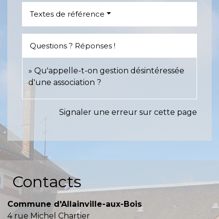
Textes de référence
Questions ? Réponses !
Qu'appelle-t-on gestion désintéressée
d'une association ?
Signaler une erreur sur cette page
Contacts
Commune d'Allainville-aux-Bois
4 rue Michel Chartier