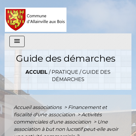
menu
Guide des démarches
ACCUEIL
/
PRATIQUE
/
GUIDE DES
DÉMARCHES
Accueil associations
>
Financement et
fiscalité d'une association
>
Activités
commerciales d'une association
>
Une
association à but non lucratif peut-elle avoir