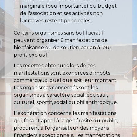
marginale (peu importante) du budget
de l'association et ses activités non
lucratives restent principales.
Certains organismes sans but lucratif
peuvent organiser 6 manifestations de
bienfaisance ou de soutien par an à leur
profit exclusif.
Les recettes obtenues lors de ces
manifestations sont exonérées d'impôts
commerciaux, quel que soit leur montant.
Les organismes concernés sont les
organismes à caractère social, éducatif,
culturel, sportif, social ou philanthropique.
L'exonération concerne les manifestations
qui, faisant appel à la générosité du public,
procurent à l'organisateur des moyens
financiers exceptionnels. Les manifestations