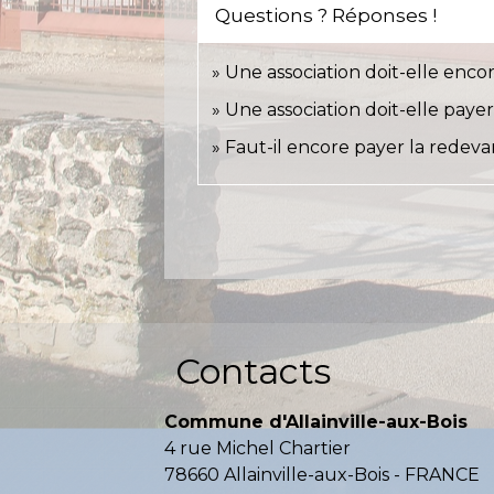
Questions ? Réponses !
Une association doit-elle encor
Une association doit-elle payer
Faut-il encore payer la redeva
Contacts
Commune d'Allainville-aux-Bois
4 rue Michel Chartier
78660 Allainville-aux-Bois - FRANCE