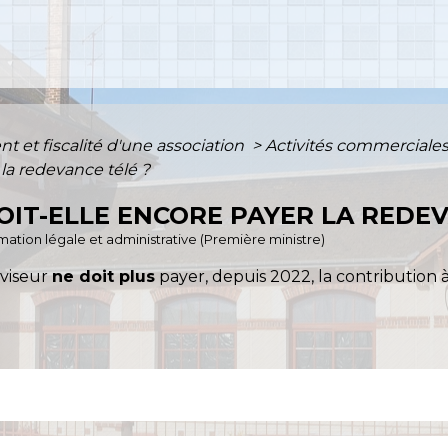
 et fiscalité d'une association
>
Activités commerciales
 la redevance télé ?
OIT-ELLE ENCORE PAYER LA REDEV
ormation légale et administrative (Première ministre)
éviseur
ne doit plus
payer, depuis 2022, la contribution à