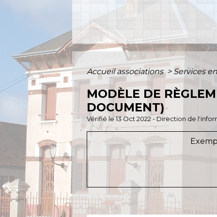
Accueil associations
>
Services en
MODÈLE DE RÈGLEME
DOCUMENT)
Vérifié le 13 Oct 2022 - Direction de l'inf
Exempl