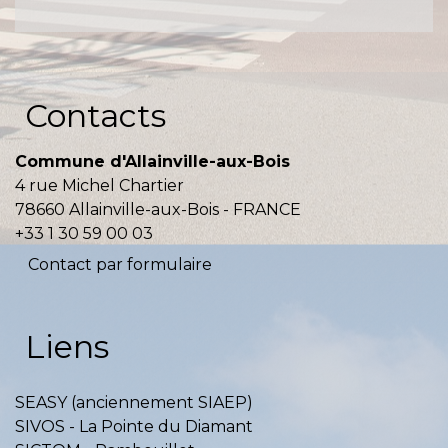
Contacts
Commune d'Allainville-aux-Bois
4 rue Michel Chartier
78660 Allainville-aux-Bois - FRANCE
+33 1 30 59 00 03
Contact par formulaire
Liens
SEASY (anciennement SIAEP)
SIVOS - La Pointe du Diamant