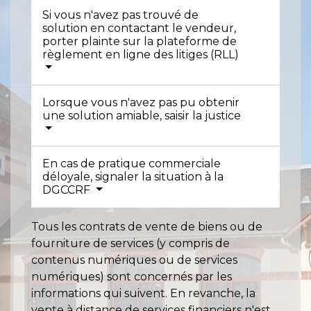
Si vous n'avez pas trouvé de
solution en contactant le vendeur,
porter plainte sur la plateforme de
règlement en ligne des litiges (RLL)
Lorsque vous n'avez pas pu obtenir
une solution amiable, saisir la justice
En cas de pratique commerciale
déloyale, signaler la situation à la
DGCCRF
Tous les contrats de vente de biens ou de
fourniture de services (y compris de
contenus numériques ou de services
numériques) sont concernés par les
informations qui suivent. En revanche, la
vente à distance de services financiers n'est