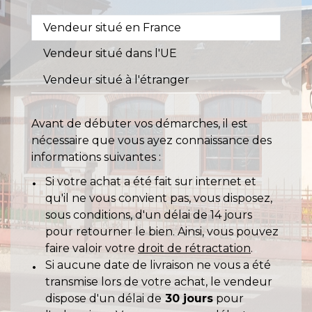
Vendeur situé en France
Vendeur situé dans l'UE
Vendeur situé à l'étranger
Avant de débuter vos démarches, il est
nécessaire que vous ayez connaissance des
informations suivantes :
Si votre achat a été fait sur internet et
qu'il ne vous convient pas, vous disposez,
sous conditions, d'un délai de 14 jours
pour retourner le bien. Ainsi, vous pouvez
faire valoir votre
droit de rétractation
.
Si aucune date de livraison ne vous a été
transmise lors de votre achat, le vendeur
dispose d'un délai de
30 jours
pour