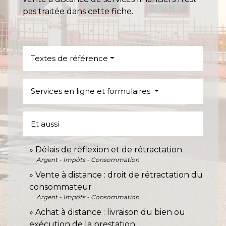
pas traitée dans cette fiche.
Textes de référence
Services en ligne et formulaires
Et aussi
Délais de réflexion et de rétractation
Argent - Impôts - Consommation
Vente à distance : droit de rétractation du
consommateur
Argent - Impôts - Consommation
Achat à distance : livraison du bien ou
exécution de la prestation