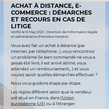
ACHAT À DISTANCE, E-
COMMERCE : DÉMARCHES
ET RECOURS EN CAS DE
LITIGE
Vérifié le 12 May 2023 - Direction de l'information légale
et administrative (Première ministre)
Vous avez fait un achat à distance (par
internet, par téléphone...), vous rencontrez
un problème (le bien commandé ne vous a
jamais été livré, il est arrivé abîmé, vous
attendez un remboursement,...) et vous
voulez savoir quelles démarches effectuer ?
Nous vous guidons étape par étape.
Les règles diffèrent selon que le vendeur
soit situé en France, dans
l'Union
européenne (UE)
ou à l'étranger.