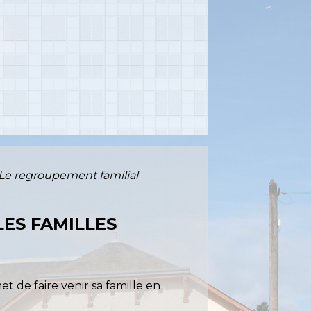
Le regroupement familial
LES FAMILLES
met de faire venir sa famille en