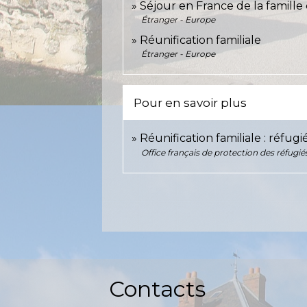
Séjour en France de la famill
Étranger - Europe
Réunification familiale
Étranger - Europe
Pour en savoir plus
Réunification familiale : réfugi
Office français de protection des réfugié
Contacts