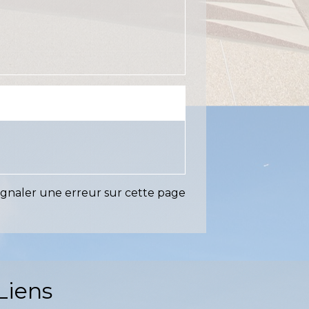
ignaler une erreur sur cette page
Liens