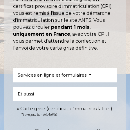
certificat provisoire d'immatriculation (CPI)
vous est remis à l'issue de votre démarche
d'immatriculation sur le site
ANTS
. Vous
pouvez circuler
pendant 1 mois,
uniquement en France
, avec votre CPI. Il
vous permet d'attendre la confection et
l'envoi de votre carte grise définitive.
Services en ligne et formulaires
Et aussi
Carte grise (certificat d'immatriculation)
Transports - Mobilité