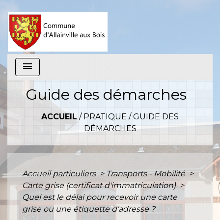
menu
Guide des démarches
ACCUEIL
/
PRATIQUE
/
GUIDE DES
DÉMARCHES
Accueil particuliers
>
Transports - Mobilité
>
Carte grise (certificat d'immatriculation)
>
Quel est le délai pour recevoir une carte
grise ou une étiquette d'adresse ?