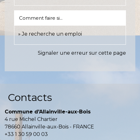
Comment faire si...
Je recherche un emploi
Signaler une erreur sur cette page
Contacts
Commune d'Allainville-aux-Bois
4 rue Michel Chartier
78660 Allainville-aux-Bois - FRANCE
+33 1 30 59 00 03