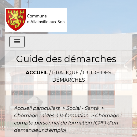
menu
Guide des démarches
ACCUEIL
/
PRATIQUE
/
GUIDE DES
DÉMARCHES
Accueil particuliers
>
Social - Santé
>
Chômage : aides à la formation
>
Chômage :
compte personnel de formation (CPF) d'un
demandeur d'emploi