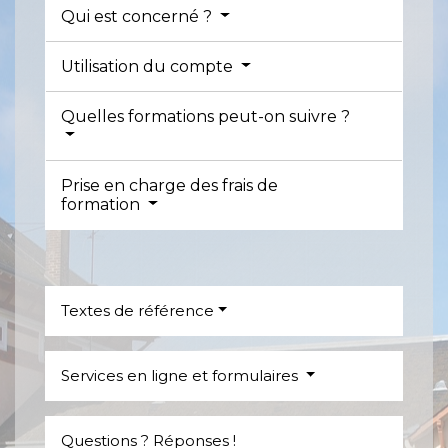
Qui est concerné ?
Utilisation du compte
Quelles formations peut-on suivre ?
Prise en charge des frais de
formation
Textes de référence
Services en ligne et formulaires
Questions ? Réponses !