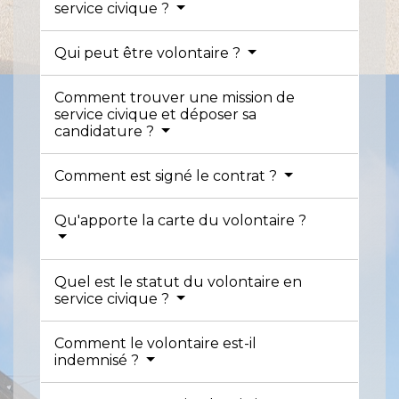
service civique ?
Qui peut être volontaire ?
Comment trouver une mission de
service civique et déposer sa
candidature ?
Comment est signé le contrat ?
Qu'apporte la carte du volontaire ?
Quel est le statut du volontaire en
service civique ?
Comment le volontaire est-il
indemnisé ?