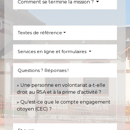
Comment se termine la mission ?
Textes de référence
Services en ligne et formulaires
Questions ? Réponses !
Une personne en volontariat a-t-elle
droit au RSA et à la prime d'activité ?
Qu'est-ce que le compte engagement
citoyen (CEC) ?