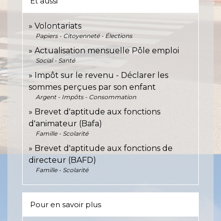
Et aussi
Volontariats
Papiers - Citoyenneté - Élections
Actualisation mensuelle Pôle emploi
Social - Santé
Impôt sur le revenu - Déclarer les
sommes perçues par son enfant
Argent - Impôts - Consommation
Brevet d'aptitude aux fonctions
d'animateur (Bafa)
Famille - Scolarité
Brevet d'aptitude aux fonctions de
directeur (BAFD)
Famille - Scolarité
Pour en savoir plus