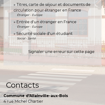
Titres, carte de séjour et documents de
circulation pour étranger en France
Étranger - Europe
Entrée d'un étranger en France
Étranger - Europe
Sécurité sociale d'un étudiant
Social - Santé
Signaler une erreur sur cette page
Contacts
Commune d'Allainville-aux-Bois
4 rue Michel Chartier