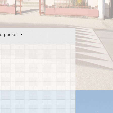
u pocket