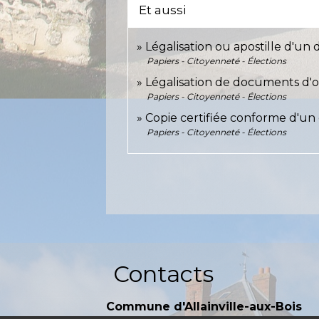
Et aussi
Légalisation ou apostille d'u
Papiers - Citoyenneté - Élections
Légalisation de documents d'or
Papiers - Citoyenneté - Élections
Copie certifiée conforme d'un
Papiers - Citoyenneté - Élections
Contacts
Commune d'Allainville-aux-Bois