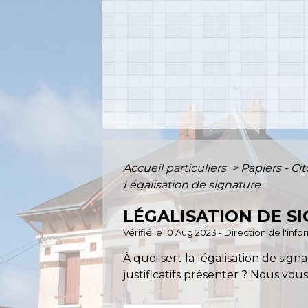
Accueil particuliers
>
Papiers - Ci
Légalisation de signature
LÉGALISATION DE S
Vérifié le 10 Aug 2023 - Direction de l'inf
À quoi sert la légalisation de sign
justificatifs présenter ? Nous vou