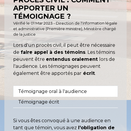
APPORTER UN
TÉMOIGNAGE ?
Vérifié le 01 Mar 2023 - Direction de l'information légale
et administrative (Première ministre), Ministère chargé
de la justice
Lors d'un procès civil, il peut être nécessaire
de
faire appel à des témoins
. Les témoins
peuvent être
entendus oralement
lors de
l'audience. Les témoignages peuvent
également être apportés par
écrit
.
Témoignage oral à l'audience
Témoignage écrit
Si vous êtes convoqué à une audience en
tant que témoin, vous avez
l'obligation de