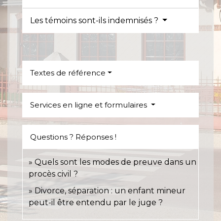
Les témoins sont-ils indemnisés ?
Textes de référence
Services en ligne et formulaires
Questions ? Réponses !
Quels sont les modes de preuve dans un
procès civil ?
Divorce, séparation : un enfant mineur
peut-il être entendu par le juge ?