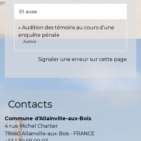
Et aussi
Audition des témoins au cours d'une
enquête pénale
Justice
Signaler une erreur sur cette page
Contacts
Commune d'Allainville-aux-Bois
4 rue Michel Chartier
78660 Allainville-aux-Bois - FRANCE