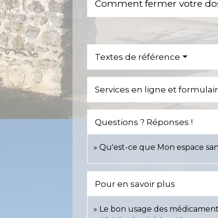
Comment fermer votre do
Textes de référence
Services en ligne et formulai
Questions ? Réponses !
Qu'est-ce que Mon espace sant
Pour en savoir plus
Le bon usage des médicamen