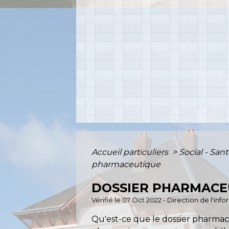
Accueil particuliers
>
Social - San
pharmaceutique
DOSSIER PHARMACE
Vérifié le 07 Oct 2022 - Direction de l'inf
Qu'est-ce que le dossier pharmac