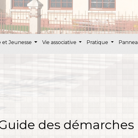
 et Jeunesse
Vie associative
Pratique
Pannea
Guide des démarches