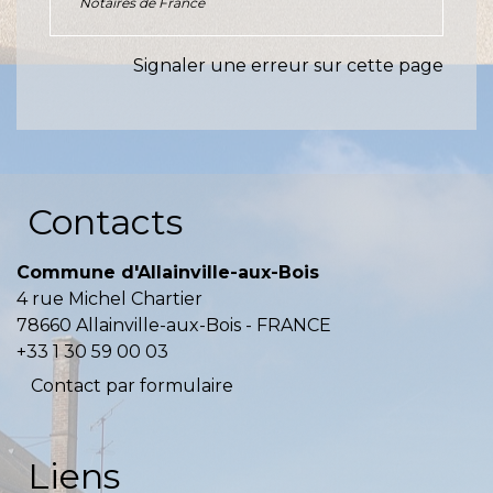
Notaires de France
Signaler une erreur sur cette page
Contacts
Commune d'Allainville-aux-Bois
4 rue Michel Chartier
78660 Allainville-aux-Bois - FRANCE
+33 1 30 59 00 03
Contact par formulaire
Liens