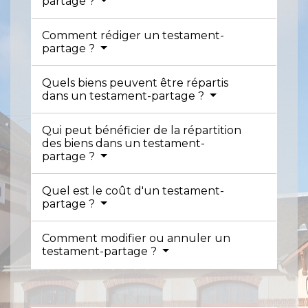
partage ?
Comment rédiger un testament-
partage ?
Quels biens peuvent être répartis
dans un testament-partage ?
Qui peut bénéficier de la répartition
des biens dans un testament-
partage ?
Quel est le coût d'un testament-
partage ?
Comment modifier ou annuler un
testament-partage ?