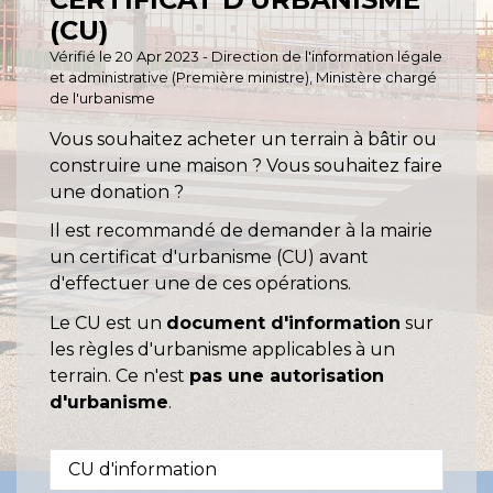
(CU)
Vérifié le 20 Apr 2023 - Direction de l'information légale
et administrative (Première ministre), Ministère chargé
de l'urbanisme
Vous souhaitez acheter un terrain à bâtir ou
construire une maison ? Vous souhaitez faire
une donation ?
Il est recommandé de demander à la mairie
un certificat d'urbanisme (CU) avant
d'effectuer une de ces opérations.
Le CU est un
document d'information
sur
les règles d'urbanisme applicables à un
terrain. Ce n'est
pas une autorisation
d'urbanisme
.
CU d'information