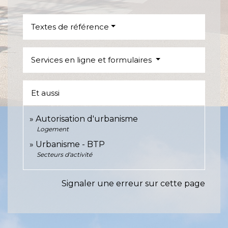
Textes de référence
Services en ligne et formulaires
Et aussi
Autorisation d'urbanisme
Logement
Urbanisme - BTP
Secteurs d'activité
Signaler une erreur sur cette page