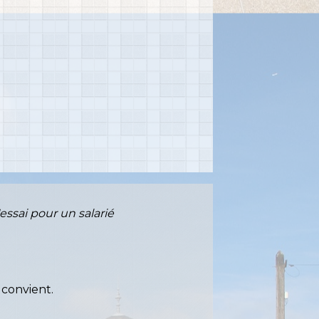
essai pour un salarié
 convient.