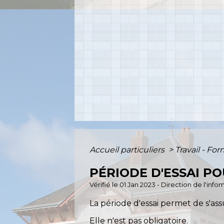
Accueil particuliers
>
Travail - Fo
PÉRIODE D'ESSAI P
Vérifié le 01 Jan 2023 - Direction de l'inf
La période d'essai permet de s'as
Elle n'est pas obligatoire.