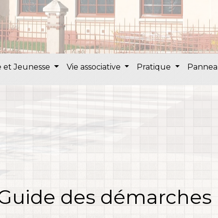
 et Jeunesse
Vie associative
Pratique
Pannea
Guide des démarches