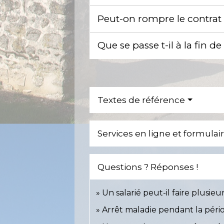
Peut-on rompre le contrat 
Que se passe t-il à la fin de
Textes de référence
Services en ligne et formulai
Questions ? Réponses !
Un salarié peut-il faire plusi
Arrêt maladie pendant la périod