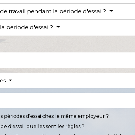
de travail pendant la période d'essai ?
 la période d'essai ?
res
eurs périodes d'essai chez le même employeur ?
e d'essai : quelles sont les règles ?