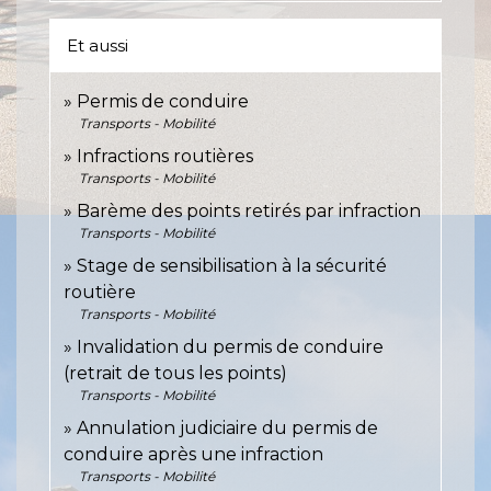
Et aussi
Permis de conduire
Transports - Mobilité
Infractions routières
Transports - Mobilité
Barème des points retirés par infraction
Transports - Mobilité
Stage de sensibilisation à la sécurité
routière
Transports - Mobilité
Invalidation du permis de conduire
(retrait de tous les points)
Transports - Mobilité
Annulation judiciaire du permis de
conduire après une infraction
Transports - Mobilité