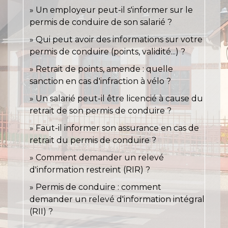
Un employeur peut-il s'informer sur le
permis de conduire de son salarié ?
Qui peut avoir des informations sur votre
permis de conduire (points, validité...) ?
Retrait de points, amende : quelle
sanction en cas d'infraction à vélo ?
Un salarié peut-il être licencié à cause du
retrait de son permis de conduire ?
Faut-il informer son assurance en cas de
retrait du permis de conduire ?
Comment demander un relevé
d'information restreint (RIR) ?
Permis de conduire : comment
demander un relevé d'information intégral
(RII) ?