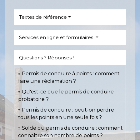
Textes de référence
Services en ligne et formulaires
Questions ? Réponses !
Permis de conduire à points : comment
faire une réclamation ?
Qu'est-ce que le permis de conduire
probatoire ?
Permis de conduire : peut-on perdre
tous les points en une seule fois ?
Solde du permis de conduire : comment
connaître son nombre de points ?