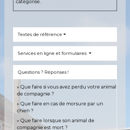
catégorisé.
Textes de référence
Services en ligne et formulaires
Questions ? Réponses !
Que faire si vous avez perdu votre animal
de compagnie ?
Que faire en cas de morsure par un
chien ?
Que faire lorsque son animal de
compagnie est mort ?