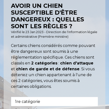
AVOIR UN CHIEN
SUSCEPTIBLE D'ÊTRE
DANGEREUX : QUELLES
SONT LES RÈGLES ?
Vérifié le 23 Jan 2023 - Direction de l'information légale
et administrative (Première ministre)
Certains chiens considérés comme pouvant
être dangereux sont soumis à une
réglementation spécifique. Ces chiens sont
classés en
2 catégories
:
chien d'attaque
et
chien de garde et de défense
. Si vous
détenez un chien appartenant à l'une de
ces 2 catégories, vous êtes soumis à
certaines obligations.
1re catégorie