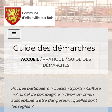
menu
Guide des démarches
ACCUEIL
/
PRATIQUE
/
GUIDE DES
DÉMARCHES
Accueil particuliers
>
Loisirs - Sports - Culture
>
Animal de compagnie
>
Avoir un chien
susceptible d'être dangereux : quelles sont
les règles ?