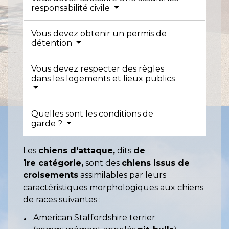
responsabilité civile
Vous devez obtenir un permis de
détention
Vous devez respecter des règles
dans les logements et lieux publics
Quelles sont les conditions de
garde ?
Les
chiens d'attaque,
dits
de
1
re
catégorie,
sont des
chiens issus de
croisements
assimilables par leurs
caractéristiques morphologiques aux chiens
de races suivantes :
American Staffordshire terrier