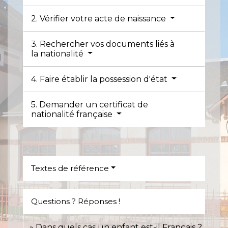
2. Vérifier votre acte de naissance
3. Rechercher vos documents liés à
la nationalité
4. Faire établir la possession d'état
5. Demander un certificat de
nationalité française
Textes de référence
Questions ? Réponses !
Dans quels cas un enfant est-il Français ?