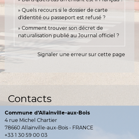
Quels recours si le dossier de carte
d'identité ou passeport est refusé ?
Comment trouver son décret de
naturalisation publié au Journal officiel ?
Signaler une erreur sur cette page
Contacts
Commune d'Allainville-aux-Bois
4 rue Michel Chartier
78660 Allainville-aux-Bois - FRANCE
+33 1 30 59 00 03