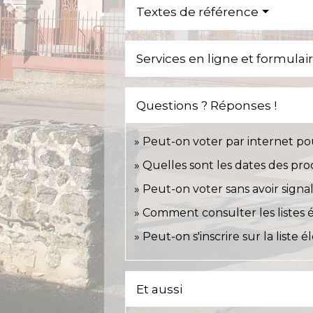
Textes de référence
Services en ligne et formulai
Questions ? Réponses !
Peut-on voter par internet pou
Quelles sont les dates des pro
Peut-on voter sans avoir sig
Comment consulter les listes é
Peut-on s'inscrire sur la liste
Et aussi