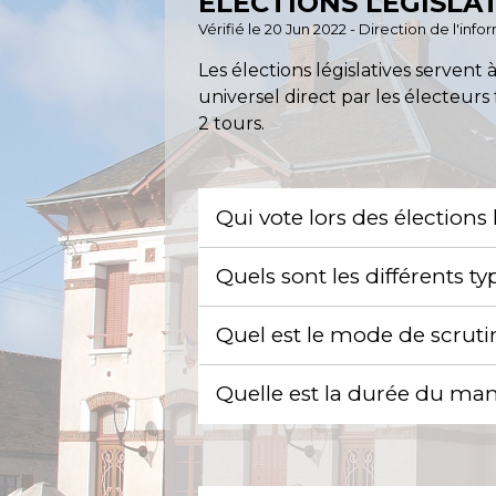
ÉLECTIONS LÉGISLA
Vérifié le 20 Jun 2022 - Direction de l'inf
Les élections législatives servent 
universel direct par les électeurs 
2 tours.
Qui vote lors des élections 
Quels sont les différents t
Quel est le mode de scrutin
Quelle est la durée du ma