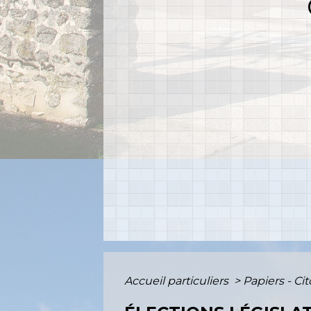
Accueil particuliers
>
Papiers - Ci