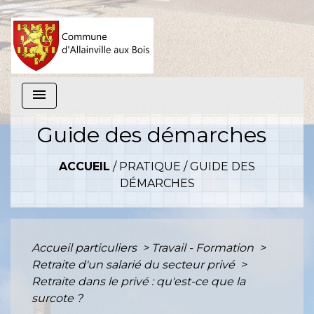
menu
Guide des démarches
ACCUEIL
/
PRATIQUE
/
GUIDE DES
DÉMARCHES
Accueil particuliers
>
Travail - Formation
>
Retraite d'un salarié du secteur privé
>
Retraite dans le privé : qu'est-ce que la
surcote ?