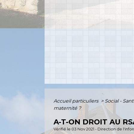
Accueil particuliers
>
Social - San
maternité ?
A-T-ON DROIT AU R
Vérifié le 03 Nov 2021 - Direction de l'inf