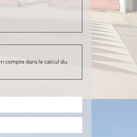
 en compte dans le calcul du