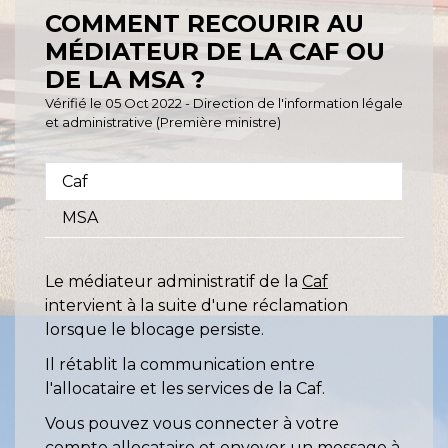
COMMENT RECOURIR AU
MÉDIATEUR DE LA CAF OU
DE LA MSA ?
Vérifié le 05 Oct 2022 - Direction de l'information légale
et administrative (Première ministre)
Caf
MSA
Le médiateur administratif de la
Caf
intervient à la suite d'une réclamation
lorsque le blocage persiste.
Il rétablit la communication entre
l'allocataire et les services de la Caf.
Vous pouvez vous connecter à votre
compte allocataire et envoyer un message à