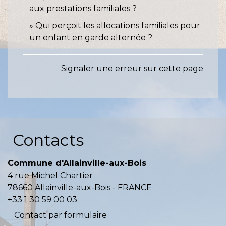
aux prestations familiales ?
Qui perçoit les allocations familiales pour
un enfant en garde alternée ?
Signaler une erreur sur cette page
Contacts
Commune d'Allainville-aux-Bois
4 rue Michel Chartier
78660 Allainville-aux-Bois - FRANCE
+33 1 30 59 00 03
Contact par formulaire