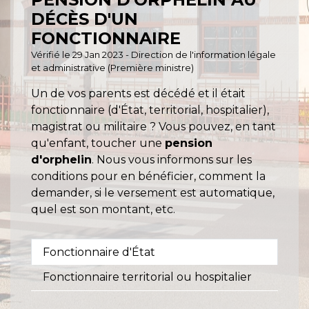
DÉCÈS D'UN
FONCTIONNAIRE
Vérifié le 29 Jan 2023 - Direction de l'information légale
et administrative (Première ministre)
Un de vos parents est décédé et il était
fonctionnaire (d'État, territorial, hospitalier),
magistrat ou militaire ? Vous pouvez, en tant
qu'enfant, toucher une
pension
d'orphelin
. Nous vous informons sur les
conditions pour en bénéficier, comment la
demander, si le versement est automatique,
quel est son montant, etc.
Fonctionnaire d'État
Fonctionnaire territorial ou hospitalier