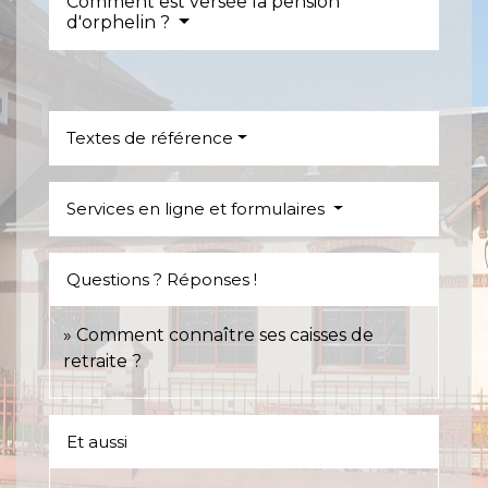
Comment est versée la pension
d'orphelin ?
Textes de référence
Services en ligne et formulaires
Questions ? Réponses !
Comment connaître ses caisses de
retraite ?
Et aussi