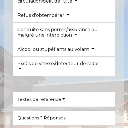
circulation/délit de fuite
Refus d'obtempérer
Conduite sans permis/assurance ou
malgré une interdiction
Alcool ou stupéfiants au volant
Excès de vitesse/détecteur de radar
Textes de référence
Questions ? Réponses !