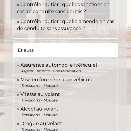
Contrôle routier : quelles sanctions en
cas de conduite sans permis ?
Contrôle routier : quelle amende en cas
de conduite sans assurance ?
Et aussi
Assurance automobile (véhicule)
Argent - Impôts - Consommation
Mise en fourrière d'un véhicule
Transports - Mobilité
Vitesse au volant
Transports - Mobilité
Alcool au volant
Transports - Mobilité
Drogue au volant
Transports - Mobilité