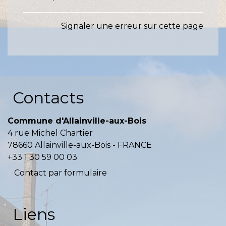
Signaler une erreur sur cette page
Contacts
Commune d'Allainville-aux-Bois
4 rue Michel Chartier
78660 Allainville-aux-Bois - FRANCE
+33 1 30 59 00 03
Contact par formulaire
Liens