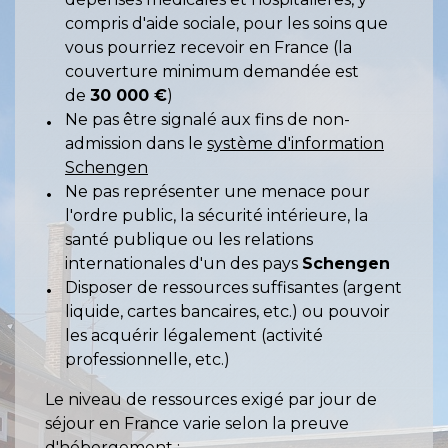
compris d'aide sociale, pour les soins que
vous pourriez recevoir en France (la
couverture minimum demandée est
de
30 000 €
)
Ne pas être signalé aux fins de non-
admission dans le
système d'information
Schengen
Ne pas représenter une menace pour
l'ordre public, la sécurité intérieure, la
santé publique ou les relations
internationales d'un des pays
Schengen
Disposer de ressources suffisantes (argent
liquide, cartes bancaires, etc.) ou pouvoir
les acquérir légalement (activité
professionnelle, etc.)
Le niveau de ressources exigé par jour de
séjour en France varie selon la preuve
d'hébergement :