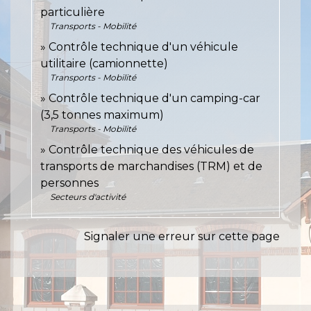
particulière
Transports - Mobilité
Contrôle technique d'un véhicule
utilitaire (camionnette)
Transports - Mobilité
Contrôle technique d'un camping-car
(3,5 tonnes maximum)
Transports - Mobilité
Contrôle technique des véhicules de
transports de marchandises (TRM) et de
personnes
Secteurs d'activité
Signaler une erreur sur cette page