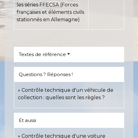
les séries FFECSA (Forces
françaises et éléments civils
stationnés en Allemagne)
Textes de référence
Questions ? Réponses !
Contrôle technique d'un véhicule de
collection : quelles sont les règles ?
Et aussi
Contrôle technique d'une voiture