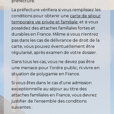
préfecture.
La préfecture vérifiera si vous remplissez les
conditions pour obtenir une
carte de séjour
temporaire vie privée et familiale
, et si vous
possédez des attaches familiales fortes et
durables en France. Même si vous n'entrez
pas dans les cas de délivrance de droit de la
carte, vous pouvez éventuellement être
régularisé, après examen de votre dossier.
Dans tous les cas, vous ne devez pas être
une menace pour l'ordre public, ni vivre en
situation de polygamie en France.
Si vous êtes dans le cas d'une admission
exceptionnelle au séjour au titre des
attaches familiales en France, vous devrez
justifier de l'ensemble des conditions
suivantes :