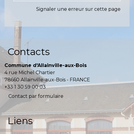
Signaler une erreur sur cette page
Contacts
Commune d'Allainville-aux-Bois
4 rue Michel Chartier
78660 Allainville-aux-Bois - FRANCE
+33 1 30 59 00 03
Contact par formulaire
Liens