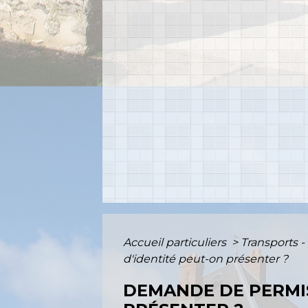
Accueil particuliers
>
Transports -
d'identité peut-on présenter ?
DEMANDE DE PERMIS