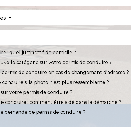
res
: quel justificatif de domicile ?
velle catégorie sur votre permis de conduire ?
permis de conduire en cas de changement d'adresse ?
conduire si la photo n'est plus ressemblante ?
sur votre permis de conduire ?
e conduire : comment être aidé dans la démarche ?
re demande de permis de conduire ?