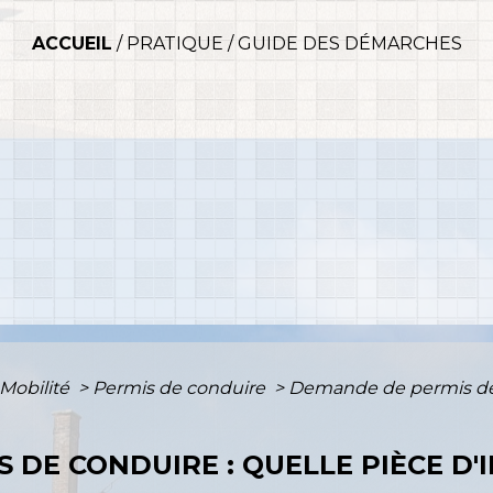
ACCUEIL
/
PRATIQUE
/
GUIDE DES DÉMARCHES
 Mobilité
>
Permis de conduire
>
Demande de permis de 
 DE CONDUIRE : QUELLE PIÈCE D'