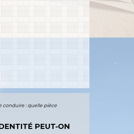
conduire : quelle pièce
IDENTITÉ PEUT-ON