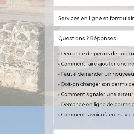
Services en ligne et formulai
Questions ? Réponses !
Demande de permis de conduire 
Comment faire ajouter une nou
Faut-il demander un nouveau 
Doit-on changer son permis de 
Comment signaler une erreur 
Demande en ligne de permis d
Comment savoir où en est vot