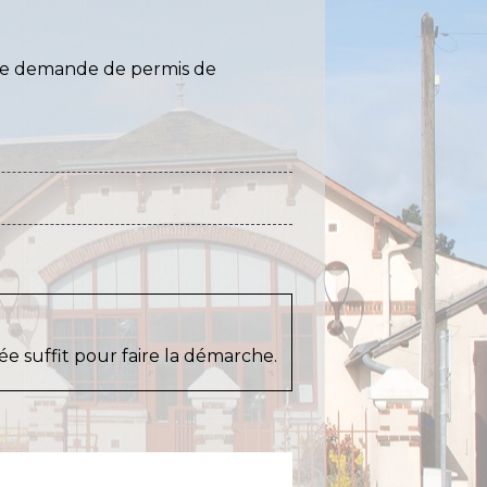
'une demande de permis de
e suffit pour faire la démarche.