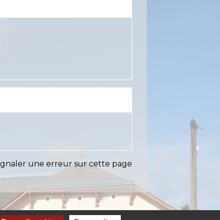
ignaler une erreur sur cette page