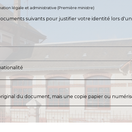
ormation légale et administrative (Première ministre)
ocuments suivants pour justifier votre identité lors d
ationalité
original du document, mais une copie papier ou numérisé