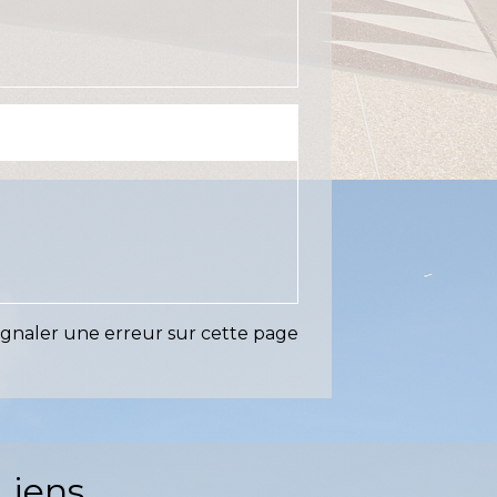
ignaler une erreur sur cette page
Liens