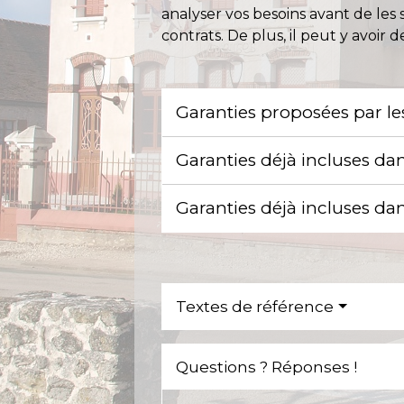
analyser vos besoins avant de les 
contrats. De plus, il peut y avoir 
Garanties proposées par l
Garanties déjà incluses da
Garanties déjà incluses da
Textes de référence
Questions ? Réponses !