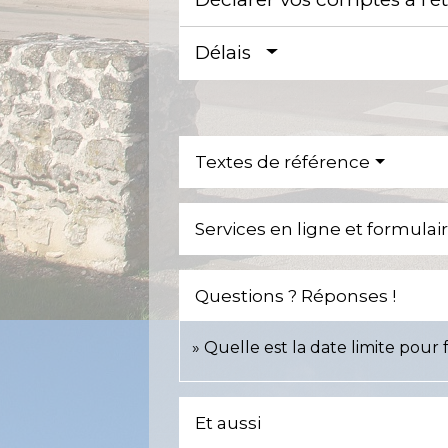
Délais
Textes de référence
Services en ligne et formulai
Questions ? Réponses !
Quelle est la date limite pour 
Et aussi