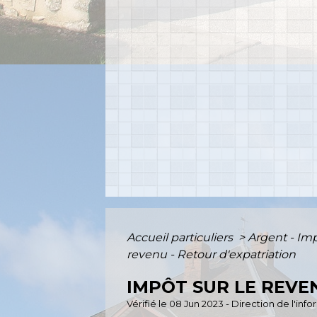
Accueil particuliers
>
Argent - I
revenu - Retour d'expatriation
IMPÔT SUR LE REVE
Vérifié le 08 Jun 2023 - Direction de l'inf