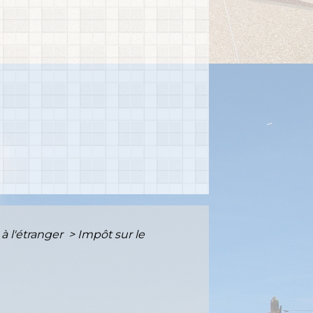
à l'étranger
>
Impôt sur le