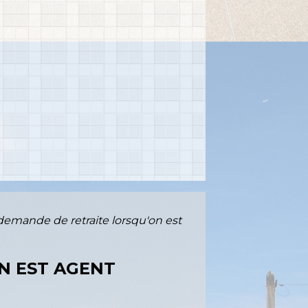
emande de retraite lorsqu'on est
N EST AGENT