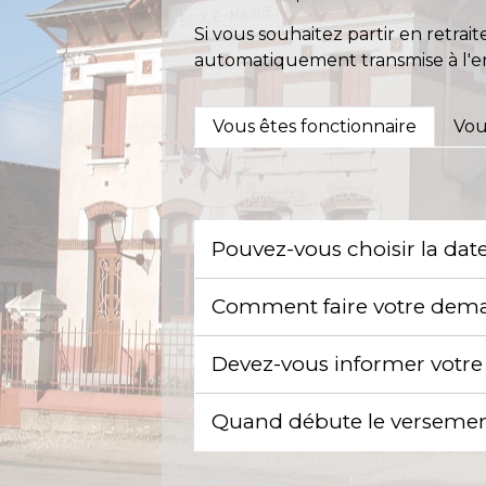
Si vous souhaitez partir en retra
automatiquement transmise à l'ens
Vous êtes fonctionnaire
Vou
Pouvez-vous choisir la date
Comment faire votre dema
Devez-vous informer votre
Quand débute le versement