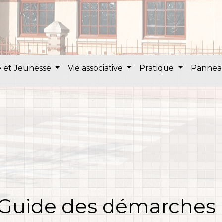
 et Jeunesse
Vie associative
Pratique
Pannea
Guide des démarches