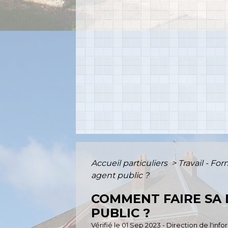
Accueil particuliers
>
Travail - Fo
agent public ?
COMMENT FAIRE SA
PUBLIC ?
Vérifié le 01 Sep 2023 - Direction de l'inf