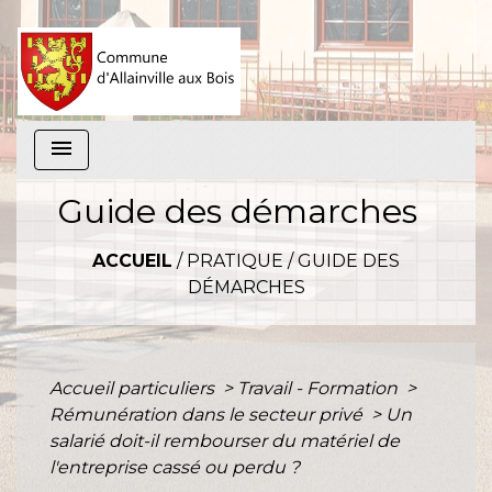
menu
Guide des démarches
ACCUEIL
/
PRATIQUE
/
GUIDE DES
DÉMARCHES
Accueil particuliers
>
Travail - Formation
>
Rémunération dans le secteur privé
>
Un
salarié doit-il rembourser du matériel de
l'entreprise cassé ou perdu ?