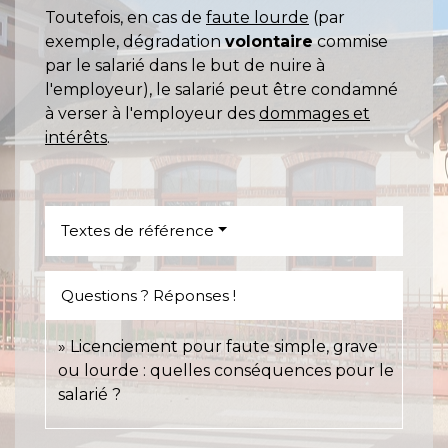
Toutefois, en cas de
faute lourde
(par
exemple, dégradation
volontaire
commise
par le salarié dans le but de nuire à
l'employeur), le salarié peut être condamné
à verser à l'employeur des
dommages et
intérêts
.
Textes de référence
Questions ? Réponses !
Licenciement pour faute simple, grave
ou lourde : quelles conséquences pour le
salarié ?