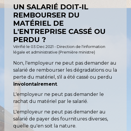
UN SALARIÉ DOIT-IL
REMBOURSER DU
MATÉRIEL DE
L'ENTREPRISE CASSÉ OU
PERDU ?
Vérifié le 03 Dec 2021 - Direction de l'information
légale et administrative (Première ministre)
Non, l'employeur ne peut pas demander au
salarié de rembourser les dégradations ou la
perte du matériel, s'il a été cassé ou perdu
involontairement
.
L'employeur ne peut pas demander le
rachat du matériel par le salarié.
L'employeur ne peut pas demander au
salarié de payer des fournitures diverses,
quelle qu'en soit la nature.