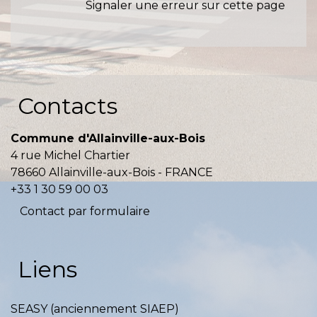
Signaler une erreur sur cette page
Contacts
Commune d'Allainville-aux-Bois
4 rue Michel Chartier
78660 Allainville-aux-Bois - FRANCE
+33 1 30 59 00 03
Contact par formulaire
Liens
SEASY (anciennement SIAEP)