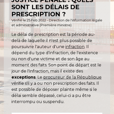
SONT LES DÉLAIS DE
PRESCRIPTION ?
Vérifié le 25 Feb 2022 - Direction de l'information légale
et administrative (Première ministre)
Le délai de prescription est la période au-
delà de laquelle il n'est plus possible de
poursuivre l'auteur d'une
infraction
. Il
dépend du type d'infraction, de l'existence
ou non d'une victime et de son âge au
moment des faits. Son point de départ est le
jour de l'infraction, mais il existe des
exceptions
. Le
procureur de la République
vérifie s'il y a ou non prescription des faits. Il
est possible de déposer plainte même si le
délai semble dépassé, celui-ci a pu être
interrompu ou suspendu.