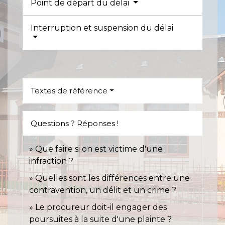
Point de départ du délai
Interruption et suspension du délai
Textes de référence
Questions ? Réponses !
Que faire si on est victime d'une
infraction ?
Quelles sont les différences entre une
contravention, un délit et un crime ?
Le procureur doit-il engager des
poursuites à la suite d'une plainte ?