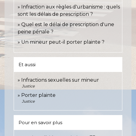
Infraction aux règles d'urbanisme : quels
sont les délais de prescription ?
Quel est le délai de prescription d'une
peine pénale ?
Un mineur peut-il porter plainte ?
Et aussi
Infractions sexuelles sur mineur
Justice
Porter plainte
Justice
Pour en savoir plus