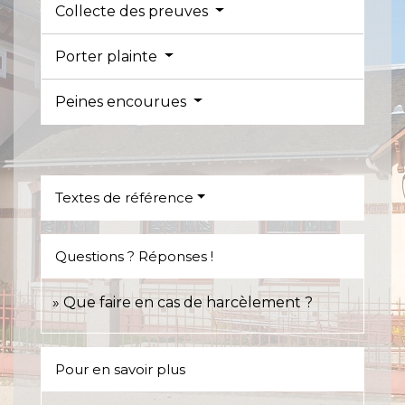
Collecte des preuves
Porter plainte
Peines encourues
Textes de référence
Questions ? Réponses !
Que faire en cas de harcèlement ?
Pour en savoir plus