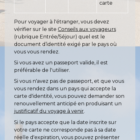
carte
Pour voyager à l'étranger, vous devez
vérifier sur le site
Conseils aux voyageurs
(rubrique Entrée/Séjour) quel est le
document d’identité exigé par le pays où
vous vous rendez.
Si vous avez un passeport valide, il est
préférable de l'utiliser.
Si vous n'avez pas de passeport, et que vous
vous rendez dans un pays qui accepte la
carte d'identité, vous pouvez demander son
renouvellement anticipé en produisant un
justificatif du voyage à venir
.
Si le pays accepte que la date inscrite sur
votre carte ne corresponde pas à sa date
réelle d'expiration, vous pouvez présenter