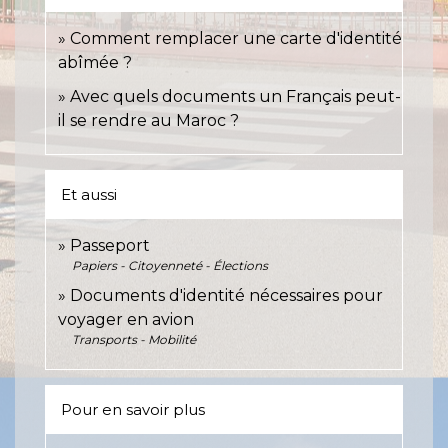
Comment remplacer une carte d'identité
abîmée ?
Avec quels documents un Français peut-
il se rendre au Maroc ?
Et aussi
Passeport
Papiers - Citoyenneté - Élections
Documents d'identité nécessaires pour
voyager en avion
Transports - Mobilité
Pour en savoir plus