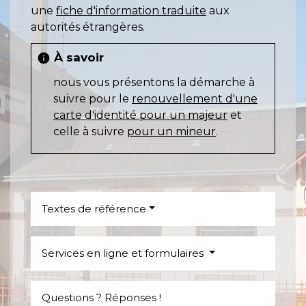
une
fiche d'information traduite
aux
autorités étrangères.
À savoir
info
nous vous présentons la démarche à
suivre pour le
renouvellement d'une
carte d'identité pour un majeur
et
celle à suivre
pour un mineur
.
Textes de référence
Services en ligne et formulaires
Questions ? Réponses !