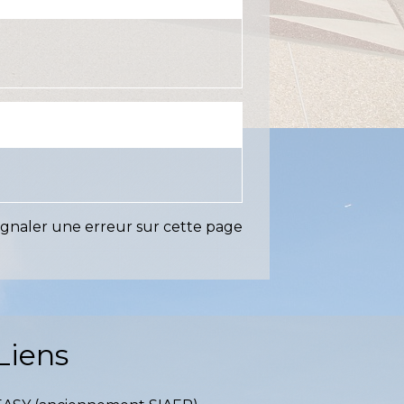
ignaler une erreur sur cette page
Liens