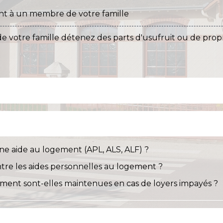
t à un membre de votre famille
votre famille détenez des parts d'usufruit ou de propr
ne aide au logement (APL, ALS, ALF) ?
ntre les aides personnelles au logement ?
ement sont-elles maintenues en cas de loyers impayés ?