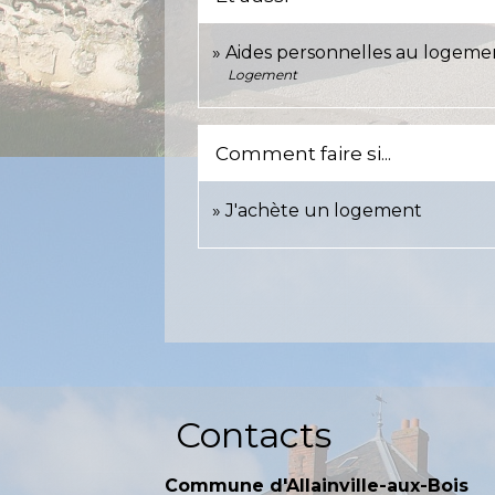
Aides personnelles au logeme
Logement
Comment faire si...
J'achète un logement
Contacts
Commune d'Allainville-aux-Bois