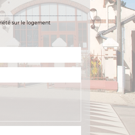
iété sur le logement