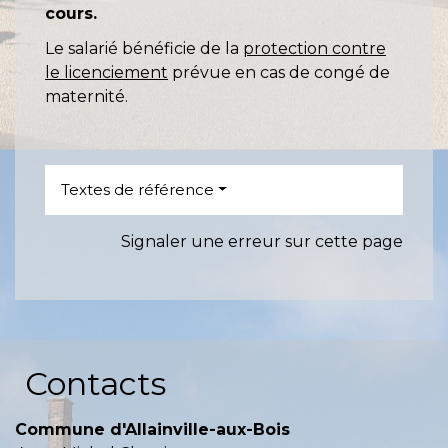
cours.
Le salarié bénéficie de la
protection contre
le licenciement
prévue en cas de congé de
maternité.
Textes de référence
Signaler une erreur sur cette page
Contacts
Commune d'Allainville-aux-Bois