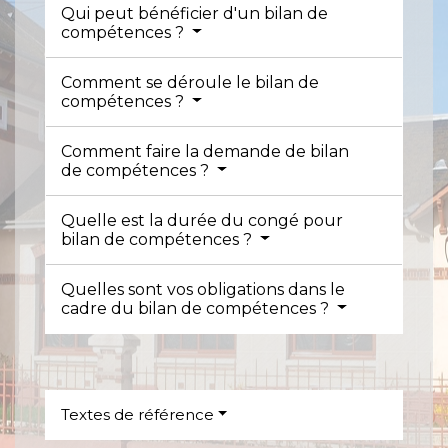
Qui peut bénéficier d'un bilan de
compétences ?
Comment se déroule le bilan de
compétences ?
Comment faire la demande de bilan
de compétences ?
Quelle est la durée du congé pour
bilan de compétences ?
Quelles sont vos obligations dans le
cadre du bilan de compétences ?
Textes de référence