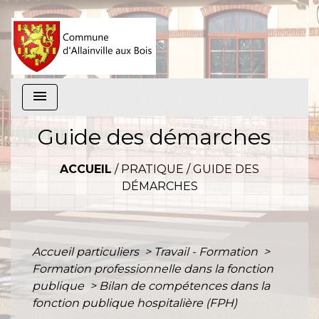
menu
Guide des démarches
ACCUEIL
/
PRATIQUE
/
GUIDE DES
DÉMARCHES
Accueil particuliers
>
Travail - Formation
>
Formation professionnelle dans la fonction
publique
>
Bilan de compétences dans la
fonction publique hospitalière (FPH)