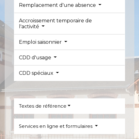
Remplacement d'une absence
Accroissement temporaire de
l'activité
Emploi saisonnier
CDD d'usage
CDD spéciaux
Textes de référence
Services en ligne et formulaires