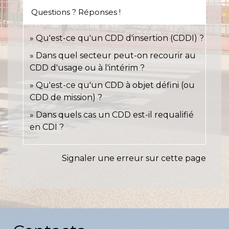
Questions ? Réponses !
Qu'est-ce qu'un CDD d'insertion (CDDI) ?
Dans quel secteur peut-on recourir au
CDD d'usage ou à l'intérim ?
Qu'est-ce qu'un CDD à objet défini (ou
CDD de mission) ?
Dans quels cas un CDD est-il requalifié
en CDI ?
Signaler une erreur sur cette page