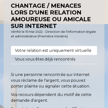
CHANTAGE / MENACES
LORS D'UNE RELATION
AMOUREUSE OU AMICALE
SUR INTERNET
Vérifié le 15 Mar 2022 - Direction de l'information légale
et administrative (Première ministre)
Votre relation est uniquement virtuelle
Vous vous êtes déjà rencontrés
Si une personne rencontrée sur internet
vous réclame de l'argent, vous pouvez
porter plainte ou signaler cette situation.
Vos recours dépendent du motif de cette
demande d'argent.