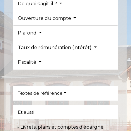
De quoi s'agit-il ?
Ouverture du compte
Plafond
Taux de rémunération (intérêt)
Fiscalité
Textes de référence
Et aussi
Livrets, plans et comptes d'épargne