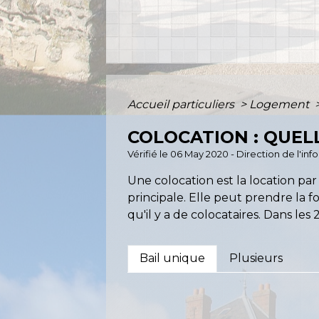
Accueil particuliers
>
Logement
COLOCATION : QUELL
Vérifié le 06 May 2020 - Direction de l'in
Une colocation est la location par 
principale. Elle peut prendre la f
qu'il y a de colocataires. Dans les 
Bail unique
Plusieurs