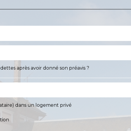
s dettes après avoir donné son préavis ?
cataire) dans un logement privé
tion