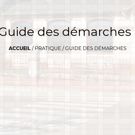
Guide des démarches
ACCUEIL
/
PRATIQUE
/
GUIDE DES DÉMARCHES