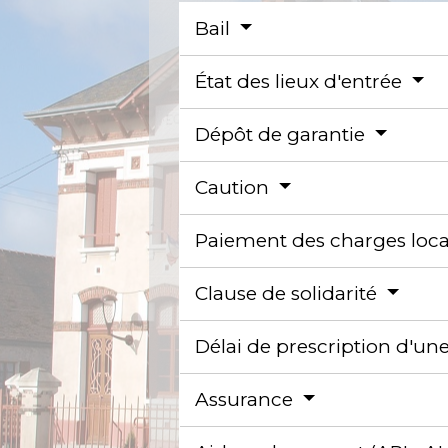
Bail
État des lieux d'entrée
Dépôt de garantie
Caution
Paiement des charges loca
Clause de solidarité
Délai de prescription d'une
Assurance