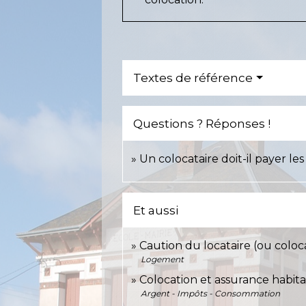
Textes de référence
Questions ? Réponses !
Un colocataire doit-il payer le
Et aussi
Caution du locataire (ou colo
Logement
Colocation et assurance habita
Argent - Impôts - Consommation