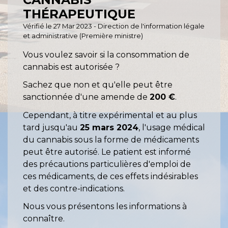
THÉRAPEUTIQUE
Vérifié le 27 Mar 2023 - Direction de l'information légale
et administrative (Première ministre)
Vous voulez savoir si la consommation de
cannabis est autorisée ?
Sachez que non et qu'elle peut être
sanctionnée d'une amende de
200 €
.
Cependant, à titre expérimental et au plus
tard jusqu'au
25 mars 2024
, l'usage médical
du cannabis sous la forme de médicaments
peut être autorisé. Le patient est informé
des précautions particulières d'emploi de
ces médicaments, de ces effets indésirables
et des contre-indications.
Nous vous présentons les informations à
connaître.